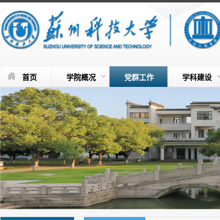
首页
学院概况
党群工作
学科建设