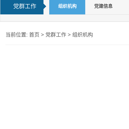
党群工作
组织机构
党建信息
当前位置:
首页
>
党群工作
>
组织机构