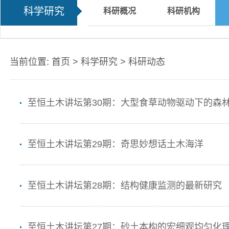
科学研究
科研概况
科研机构
当前位置:
首页
>
科学研究
>
科研动态
至恒土木讲坛第30期：大型食草动物驱动下的森
至恒土木讲坛第29期：奇思妙想话土木海洋
至恒土木讲坛第28期：结构健康监测的最新研究
至恒土木讲坛第27期：砂土本构的宏细观均匀化理