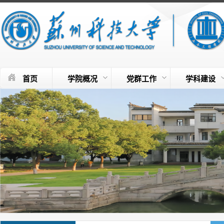
首页
学院概况
党群工作
学科建设