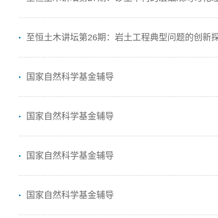
至恒土木讲坛第26期：岩土工程典型问题的创新
国家自然科学基金辅导
国家自然科学基金辅导
国家自然科学基金辅导
国家自然科学基金辅导