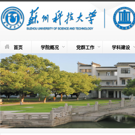
首页
学院概况
党群工作
学科建设