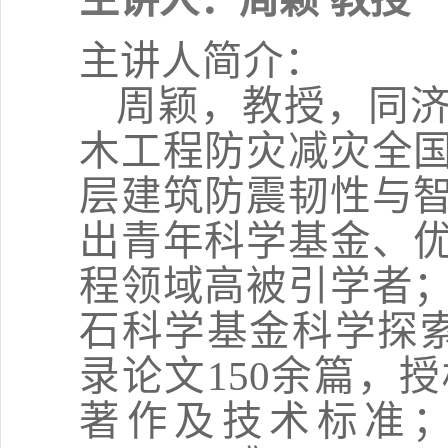
主讲人简介：
周颖，教授，同
木工程防灾减灾全
层建筑防震韧性与
出青年科学基金、
程领域高被引学者
石科学基金科学探
录论文150余篇，
著作及技术标准；创办国际