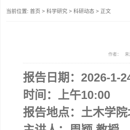
当前位置:
首页
>
科学研究
>
科研动态
> 正文
作者：
来
报告日期：2026-1-2
时间：上午10:00
报告地点：土木学院北
主讲人：周颖 教授