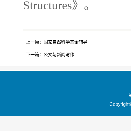
Structures》。
上一篇：
国家自然科学基金辅导
下一篇：
公文与新闻写作
Copyrigh