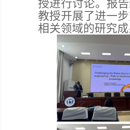
授进行讨论。报告
教授开展了进一步
相关领域的研究成