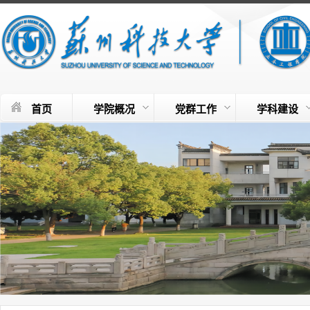
首页
学院概况
党群工作
学科建设