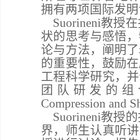
拥有两项国际发明
Suorineni
教授在
状的思考与感悟，
论与方法，阐明了
的重要性，鼓励在
工程科学研究，并
团队研发的组
Compression and Sh
Suorineni
教授的
界，师生认真听讲