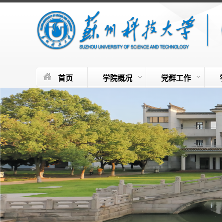
首页
学院概况
党群工作