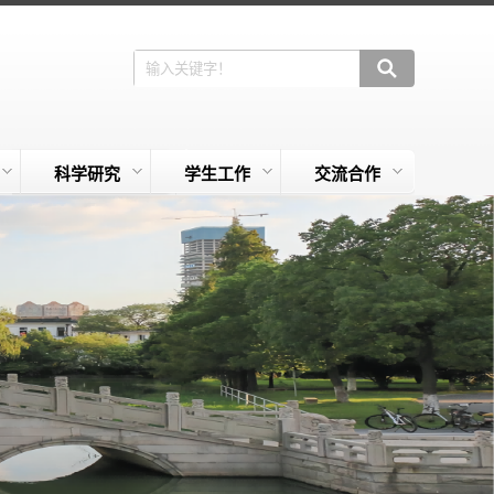
科学研究
学生工作
交流合作