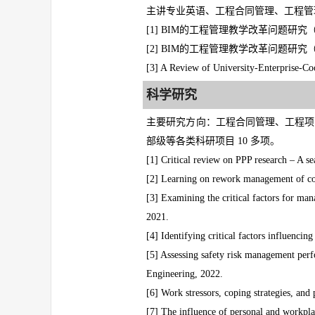
主讲专业英语、工程合同管理、工程管
[1] BIM的工程管理教学改革问题研究
[2] BIM的工程管理教学改革问题研究
[3] A Review of University-Enterprise-Co
科学研究
主要研究方向：工程合同管理、工程项目
部级等各类科研项目 10 多项
。
[1] Critical review on PPP research – A s
[2] Learning on rework management of con
[3] Examining the critical factors for man
2021.
[4] Identifying critical factors influenci
[5] Assessing safety risk management perf
Engineering, 2022.
[6] Work stressors, coping strategies, and
[7] The influence of personal and workplace