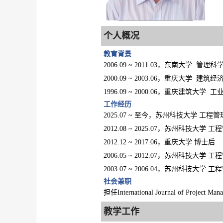
个人概况
教育背景
2006.09 ~ 2011.03，东南大学 管
2000.09 ~ 2003.06，重庆大学 建
1996.09 ~ 2000.06，重庆建筑大学
工作经历
2025.07 ~ 至今，苏州科技大学 工程
2012.08 ~ 2025.07，苏州科技大
2012.12 ~ 2017.06，重庆大学 博士后
2006.05 ~ 2012.07，苏州科技大学 
2003.07 ~ 2006.04，苏州科技大学 
社会兼职
担任International Journal of Projec
教学工作