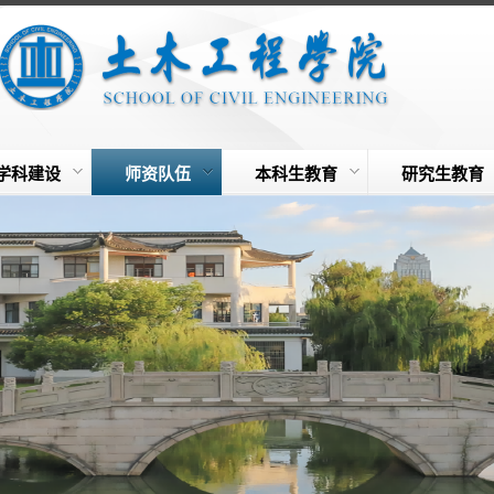
学科建设
师资队伍
本科生教育
研究生教育