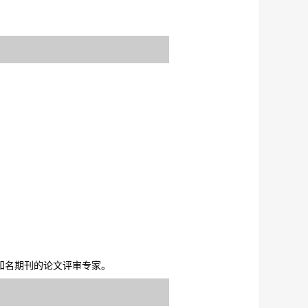
gement等工程管理知名期刊的论文评审专家。