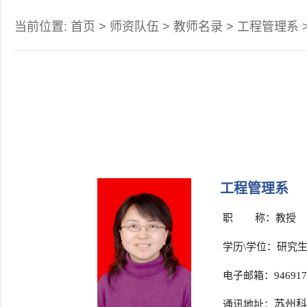
当前位置:
首页
>
师资队伍
>
教师名录
>
工程管理系
工程管理系
职 称：教授
学历\学位：研究生
电子邮箱：94691709
苏州
通讯地址：