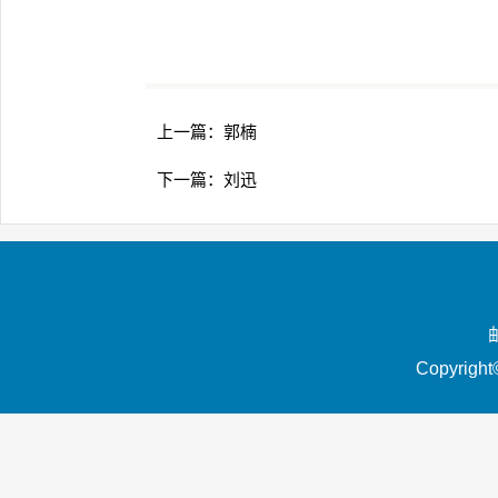
上一篇：
郭楠
下一篇：
刘迅
Copyrigh