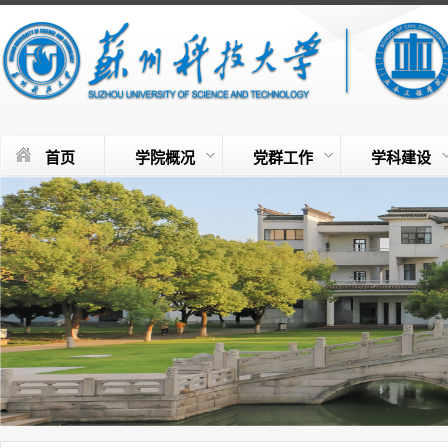
首页
学院概况
党群工作
学科建设