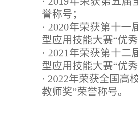
· 2019年荣获第五
誉称号；
· 2020年荣获第
型应用技能大赛“优秀
· 2021年荣获第
型应用技能大赛“优秀
· 2022年荣获全国
教师奖”荣誉称号。