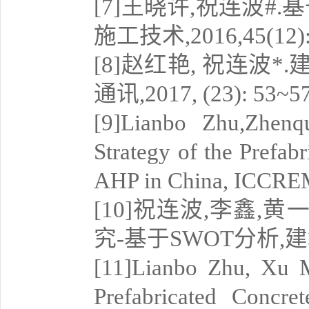
[7]王晓许,祝连波#
施工技术,2016,45(12):
[8]赵红艳, 祝连波
通讯,2017, (23): 53~5
[9]Lianbo Zhu,Zhenq
Strategy of the Prefa
AHP in China, ICCRE
[10]祝连波,李鑫,
究-基于SWOT分析,建筑经济
[11]Lianbo Zhu, Xu M
Prefabricated Concre