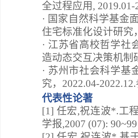
全过程应用, 2019.01-2
· 国家自然科学基金
住宅标准化设计研究，2021
· 江苏省高校哲学
造动态交互决策机制研究，2
· 苏州市社会科学
究，2022.04-2022.1
代表性论著
[1] 任宏,祝连波*
学报,2007 (07): 90~99
[2] 任宏,祝连波