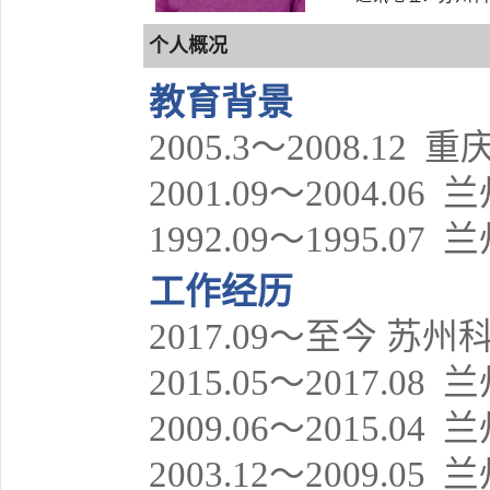
个人概况
教育背景
2005.3～2008.1
2001.09～2004
1992.09～1995
工作经历
2017.09～至今 
2015.05～2017.
2009.06～2015
2003.12～2009.