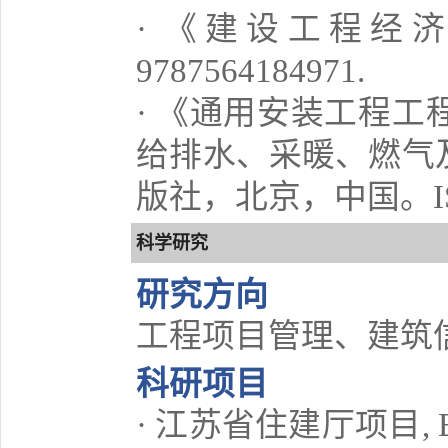
· 《建设工程经
9787564184971.
· 《通用安装工程
给排水、采暖、燃气
版社，北京，中国。ISBN 
科学研究
研究方向
工程项目管理、建筑
科研项目
· 江苏省住建厅项目