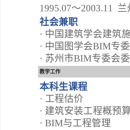
1995.07～2003.
社会兼职
· 中国建筑学会建筑
· 中国图学会BIM专
· 苏州市BIM专委会
教学工作
本科生课程
· 工程估价
· 建筑安装工程概预
· BIM与工程管理