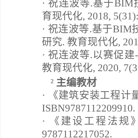
· 祝连波等.基于B
育现代化, 2018, 5(31): 
· 祝连波等.基于B
研究. 教育现代化, 2018, 
· 祝连波等.以赛促
教育现代化, 2020, 7(35)
主编教材
²
· 《建筑安装工程
ISBN9787112209910.
· 《建设工程法规
9787112217052.