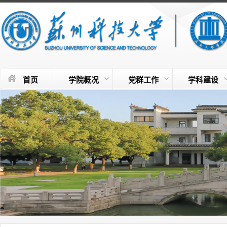
首页
学院概况
党群工作
学科建设