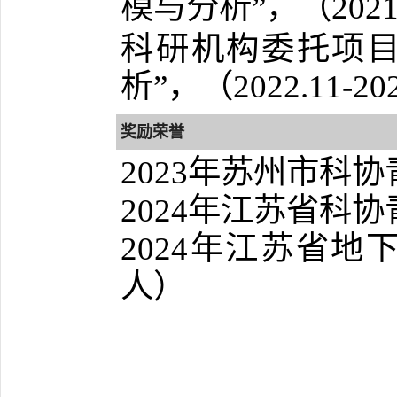
模与分析”，
（2021
科研机构委托项目
析”，（2022.11-20
奖励荣誉
2023年苏州市科
年江苏省科协
2024
年江苏省地
2024
人）