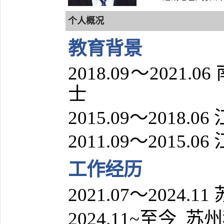
个人概况
教育背景
2018.09～202
士
2015.09～2018
2011.09～2015
工作经历
2021.07～2024.11
苏州
2024.11~至今