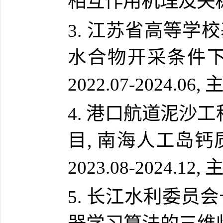
相互作用机理及失稳破坏机
3. 江苏省高等学
水合物开采条件下
2022.07-2024.06,
4. 港口航道泥沙
目, 南海人工岛
2023.08-2024.12,
5. 长江水利委员