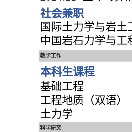
社会兼职
国际土力学与岩土
中国岩石力学与工
教学工作
本科生课程
基础工程
工程地质（双语）
土力学
科学研究