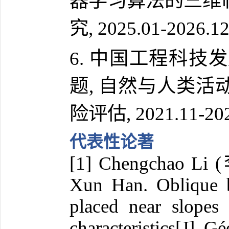
器学习算法的三维
究, 2025.01-2026.
6. 中国工程科
题, 自然与人类
险评估, 2021.11-20
代表性论著
[1] Chengchao Li (
Xun Han. Oblique b
placed near slopes
characteristics[J]. 