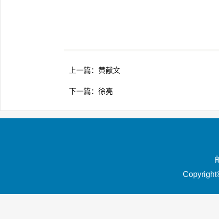
上一篇：
黄献文
下一篇：
徐亮
Copyrigh