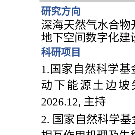
研究方向
深海天然气水合物
地下空间数字化建
科研项目
1.国家自然科学基
动下能源土边坡失稳
2026.12, 主持
2. 国家自然科学