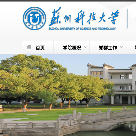
首页
学院概况
党群工作