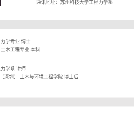
通讯地址：苏州科技大学工程力学系
力学专业
博士
土木工程专业
本科
程力学系
讲师
（深圳）
土木与环境工程学院
博士后