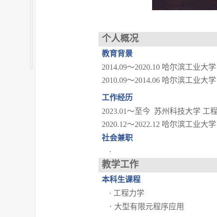
个人概况
教育背景
2014.09
～
2020.10
哈尔滨工业大学
2010.09
～
2014.06
哈尔滨工业大学
工作经历
2023.01
～至今
苏州科技大学
工
2020.12
～
2022.12
哈尔滨工业大学
社会兼职
·
教学工作
本科生课程
·
工程力学
·
大型有限元程序应用