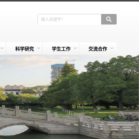
科学研究
学生工作
交流合作