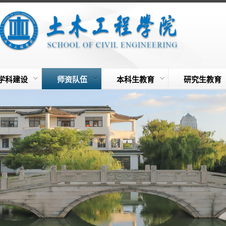
学科建设
师资队伍
本科生教育
研究生教育