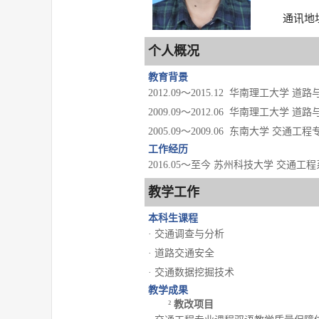
通讯地
个人概况
教育背景
2012.09～2015.12 华南理工大学 
2009.09～2012.06 华南理工大学 
2005.09～2009.06 东南大学 交通工
工作经历
2016.05～至今 苏州科技大学 交通工程
教学工作
本科生课程
· 交通调查与分析
· 道路交通安全
· 交通数据挖掘技术
教学成果
教改项目
²