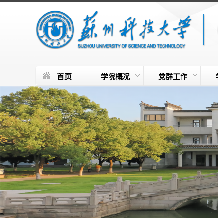
首页
学院概况
党群工作