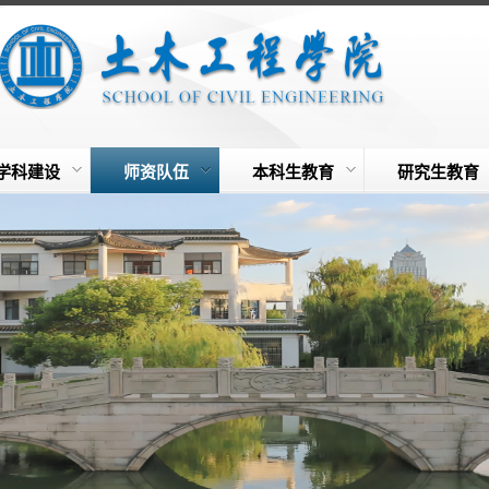
学科建设
师资队伍
本科生教育
研究生教育