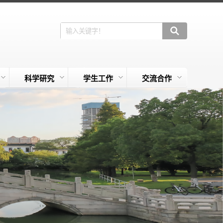
科学研究
学生工作
交流合作