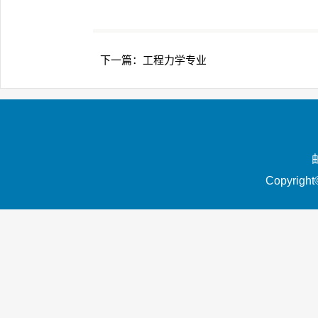
下一篇：
工程力学专业
Copyrigh