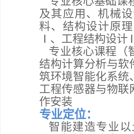
专业核心基础课
及其应用、机械设
料、结构设计原理
Ⅰ、工程结构设计
专业核心课程（
结构计算分析与软
筑环境智能化系统
工程传感器与物联
作安装
专业定位：
智能建造专业以