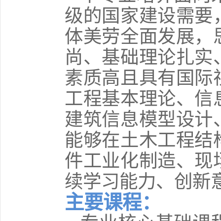
级的国家建设需要
体美劳全面发展，
尚、基础理论扎实
素质高且具有国际
工程基本理论、信
建筑信息模型设计
能够在土木工程结
件工业化制造、现
续学习能力、创新
主要课程：