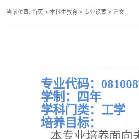
当前位置:
首页
>
本科生教育
>
专业设置
> 正文
专业代码：081008
学制：四年
学科门类：工学
培养目标：
本专业培养面向