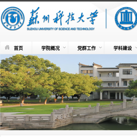
首页
学院概况
党群工作
学科建设