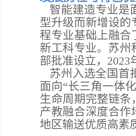
智能建造专业是
型升级而新增设的
程专业基础上融合
新工科专业。苏州科
部批准设立，202
苏州入选全国首
面向“长三角一体
生命周期完整链条
产教融合深度合作
地区输送优质高素