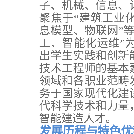
子、机械、信息、
聚焦于“建筑工业
息模型、物联网”
工、智能化运维”
出学生实践和创新
技术工程师的基本
领域和各职业范畴
务于国家现代化建
代科学技术和力量
智能建造人才。
发展历程与特色优