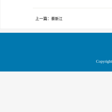
上一篇：
蔡新江
Copyrig