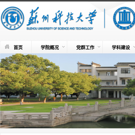
首页
学院概况
党群工作
学科建设